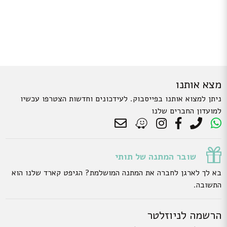
מצא אותנו
ניתן למצוא אותנו בפייסבוק. לעידכונים וחדשות הצטרפו עכשיו
למועדון החברים שלנו
שובר המתנה של תותי
בא לך לארגן לחברה את המתנה המושלמת? הגיפט קארד שלנו הוא
התשובה.
הרשמה לניוזלטר