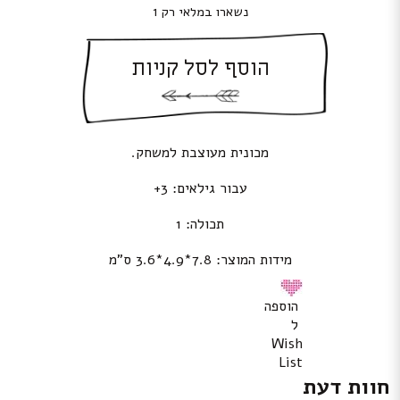
נשארו במלאי רק 1
הוסף לסל קניות
מכונית מעוצבת למשחק.
עבור גילאים: 3+
תכולה: 1
מידות המוצר: 7.8*4.9*3.6 ס”מ
הוספה
ל
Wish
List
חוות דעת