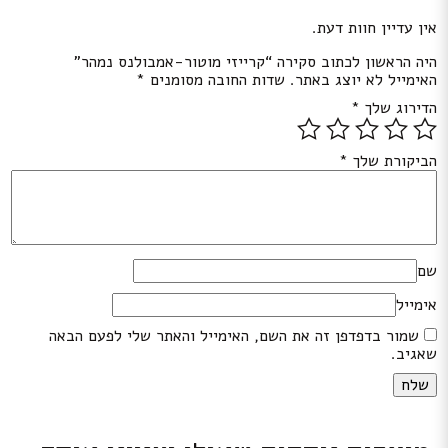
אין עדיין חוות דעת.
היה הראשון לכתוב סקירה “קרייזי מוטור-אמבולנס נמהר”
האימייל לא יוצג באתר.
שדות החובה מסומנים
*
הדירוג שלך
*
הביקורת שלך
*
שם
אימייל
שמור בדפדפן זה את השם, האימייל והאתר שלי לפעם הבאה
שאגיב.