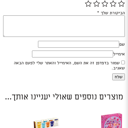
הביקורת שלך
*
שם
אימייל
שמור בדפדפן זה את השם, האימייל והאתר שלי לפעם הבאה
שאגיב.
מוצרים נוספים שאולי יעניינו אותך...