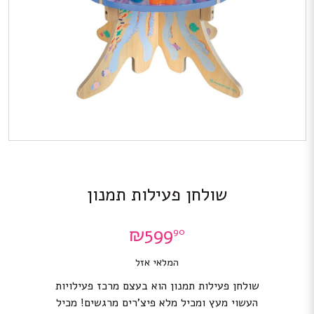
שולחן פעילות תמנון
₪
599
90
המלאי אזל
שולחן פעילות תמנון הוא בעצם מרכז פעילויות
העשוי מעץ ומכיל מלא פיצ’רים מרגשים! מכיל