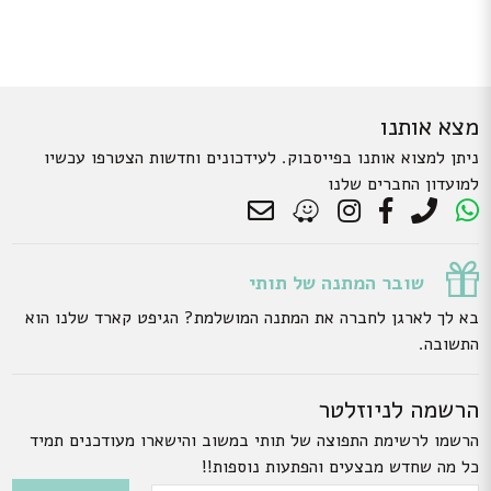
מצא אותנו
ניתן למצוא אותנו בפייסבוק. לעידכונים וחדשות הצטרפו עכשיו
למועדון החברים שלנו
שובר המתנה של תותי
בא לך לארגן לחברה את המתנה המושלמת? הגיפט קארד שלנו הוא
התשובה.
הרשמה לניוזלטר
הרשמו לרשימת התפוצה של תותי במשוב והישארו מעודכנים תמיד
כל מה שחדש מבצעים והפתעות נוספות!!