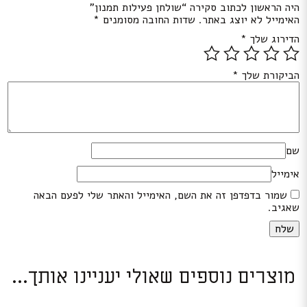
היה הראשון לכתוב סקירה “שולחן פעילות תמנון”
האימייל לא יוצג באתר.
שדות החובה מסומנים
*
הדירוג שלך
*
הביקורת שלך
*
שם
אימייל
שמור בדפדפן זה את השם, האימייל והאתר שלי לפעם הבאה
שאגיב.
מוצרים נוספים שאולי יעניינו אותך...