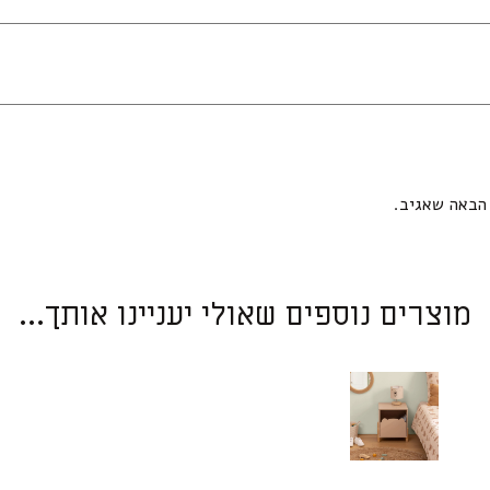
הבאה שאגיב.
מוצרים נוספים שאולי יעניינו אותך...