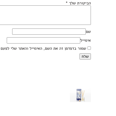
הביקורת שלך
*
שם
אימייל
שמור בדפדפן זה את השם, האימייל והאתר שלי לפעם 