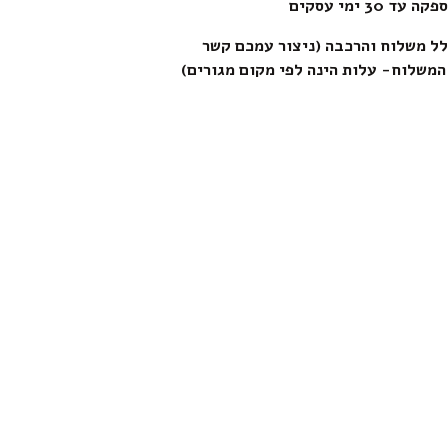
קה עד 30 ימי עסקים
ל משלוח והרכבה (ניצור עמכם קשר
המשלוח- עלות הינה לפי מקום מגורים)