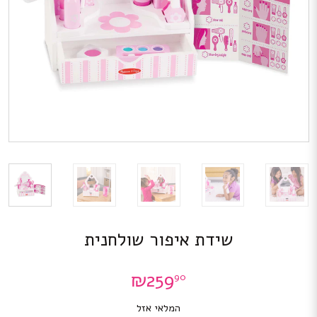
שידת איפור שולחנית
₪
259
90
המלאי אזל