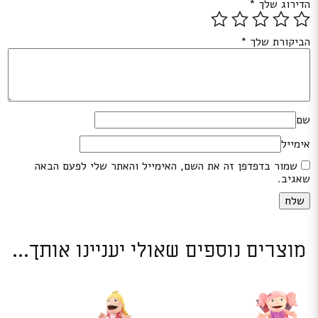
הדירוג שלך
*
הביקורת שלך
*
שם
אימייל
שמור בדפדפן זה את השם, האימייל והאתר שלי לפעם הבאה
שאגיב.
מוצרים נוספים שאולי יעניינו אותך...