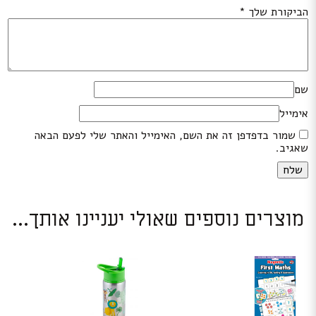
הביקורת שלך
*
שם
אימייל
שמור בדפדפן זה את השם, האימייל והאתר שלי לפעם הבאה
שאגיב.
מוצרים נוספים שאולי יעניינו אותך...