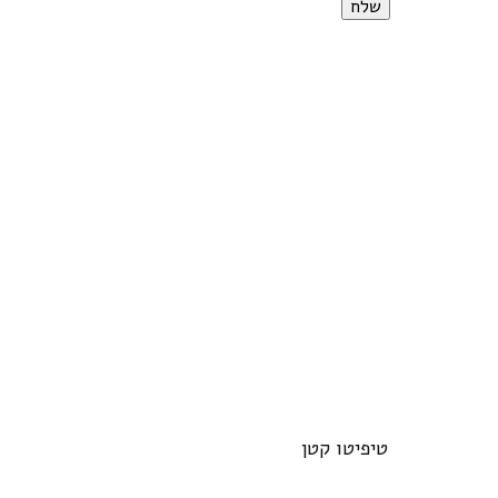
טיפיטו קטן