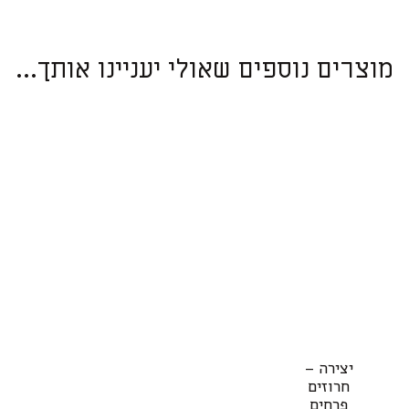
מוצרים נוספים שאולי יעניינו אותך...
יצירה –
חרוזים
פרחים