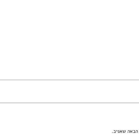
הבאה שאגיב.