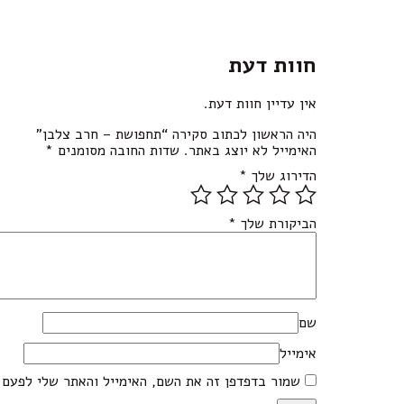
חוות דעת
אין עדיין חוות דעת.
היה הראשון לכתוב סקירה “תחפושת – חרב צלבן”
האימייל לא יוצג באתר.
שדות החובה מסומנים
*
הדירוג שלך
*
הביקורת שלך
*
שם
אימייל
שמור בדפדפן זה את השם, האימייל והאתר שלי לפעם 