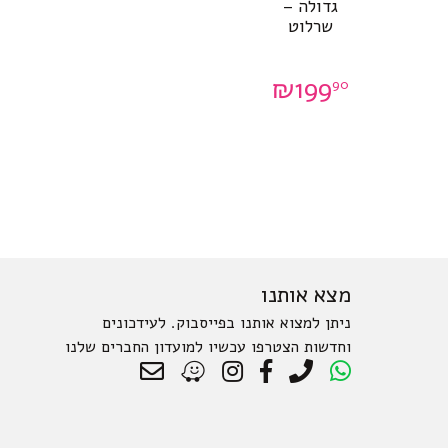
גדולה –
שרלוט
₪
199
90
מצא אותנו
ניתן למצוא אותנו בפייסבוק. לעידכונים
וחדשות הצטרפו עכשיו למועדון החברים שלנו