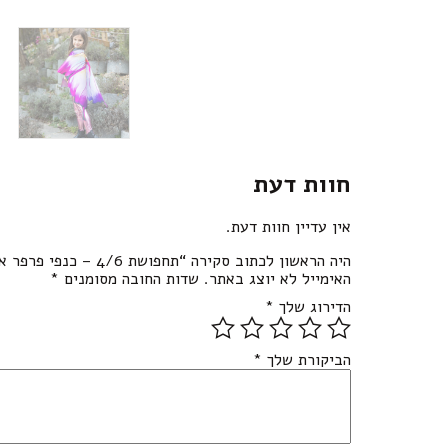
חוות דעת
אין עדיין חוות דעת.
היה הראשון לכתוב סקירה “תחפושת 4/6 – כנפי פרפר אומברה”
האימייל לא יוצג באתר.
שדות החובה מסומנים
*
הדירוג שלך
*
הביקורת שלך
*