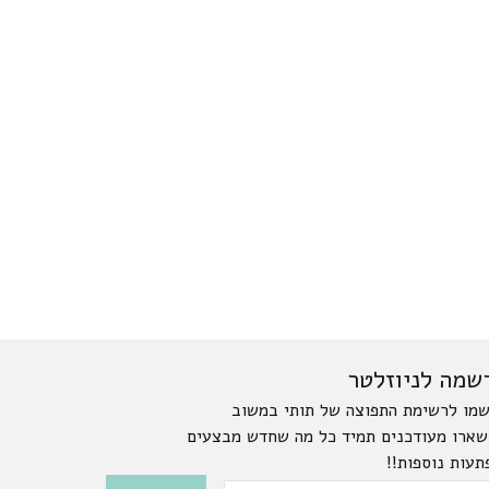
שמה לניוזלטר
מו לרשימת התפוצה של תותי במשוב
שארו מעודכנים תמיד כל מה שחדש מבצעים
תעות נוספות!!