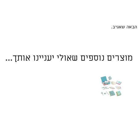
הבאה שאגיב.
מוצרים נוספים שאולי יעניינו אותך...