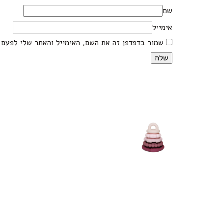
שם
אימייל
שמור בדפדפן זה את השם, האימייל והאתר שלי לפעם 