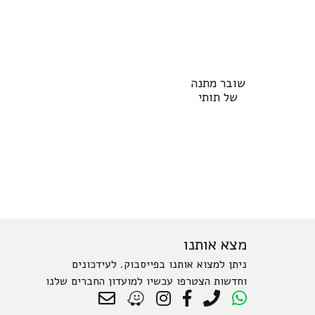
שובר מתנה
של תותי
מצא אותנו
ניתן למצוא אותנו בפייסבוק. לעידכונים
וחדשות הצטרפו עכשיו למועדון החברים שלנו