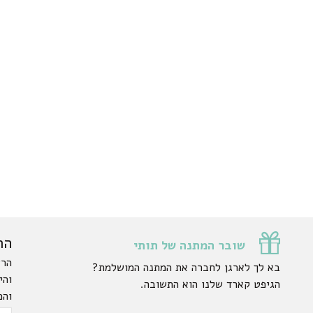
הר
שובר המתנה של תותי
הרש
בא לך לארגן לחברה את המתנה המושלמת?
והי
הגיפט קארד שלנו הוא התשובה.
והפ