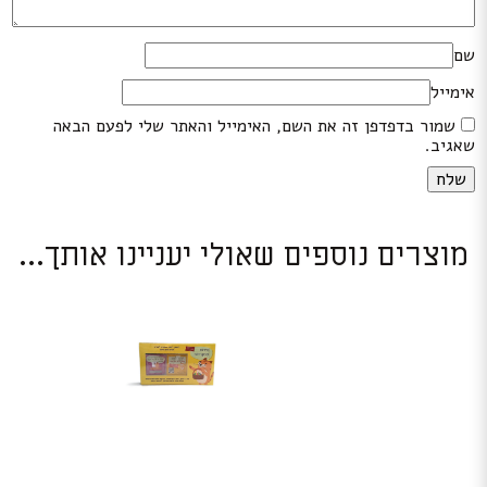
שם
אימייל
שמור בדפדפן זה את השם, האימייל והאתר שלי לפעם הבאה
שאגיב.
מוצרים נוספים שאולי יעניינו אותך...