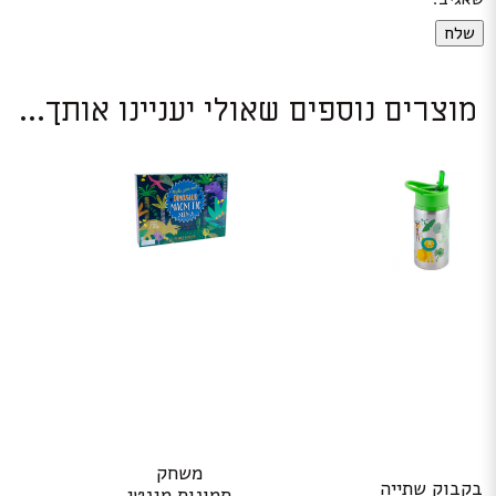
מוצרים נוספים שאולי יעניינו אותך...
משחק
בקבוק שתייה
תמונות מגנטי