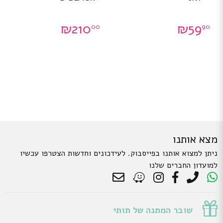
₪
210
₪
59
00
90
מצא אותנו
ניתן למצוא אותנו בפייסבוק. לעידכונים וחדשות הצטרפו עכשיו
למועדון החברים שלנו
שובר המתנה של תותי