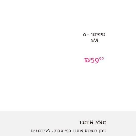
טיפיטו 0-
6M
₪
59
90
מצא אותנו
ניתן למצוא אותנו בפייסבוק. לעידכונים