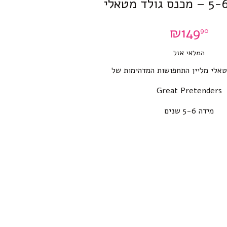
₪
149
90
המלאי אזל
טאלי מליין התחפושות המדהימות של
Great Pretenders
מידה 5-6 שנים