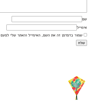
שם
אימייל
שמור בדפדפן זה את השם, האימייל והאתר שלי לפעם 