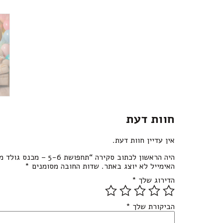
חוות דעת
אין עדיין חוות דעת.
היה הראשון לכתוב סקירה “תחפושת 5-6 – מכנס גולד מטאלי”
האימייל לא יוצג באתר.
שדות החובה מסומנים
*
הדירוג שלך
*
הביקורת שלך
*