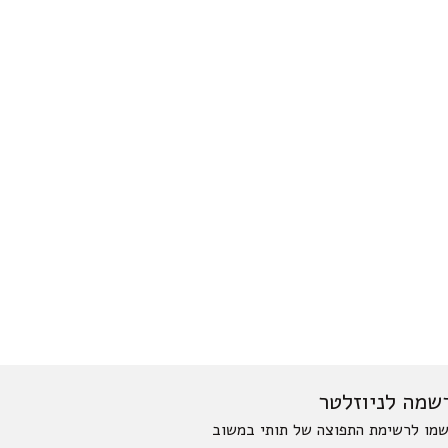
שמה לניוזלטר
מו לרשימת התפוצה של תותי במשוב