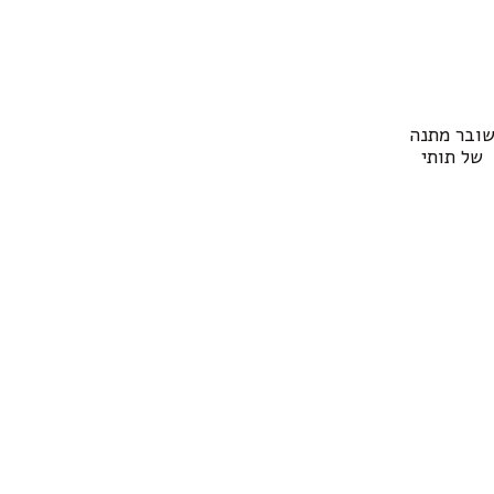
ובר מתנה
של תותי