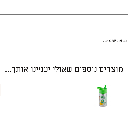
הבאה שאגיב.
מוצרים נוספים שאולי יעניינו אותך...