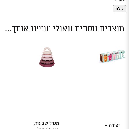
מוצרים נוספים שאולי יעניינו אותך...
מגדל טבעות
יצירה –
בצבעי חול-