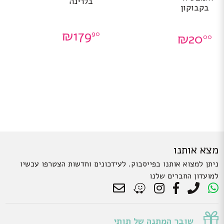
בלרינה
בקבוקון
₪
179
90
₪
20
00
מצא אותנו
ניתן למצוא אותנו בפייסבוק. לעידכונים וחדשות הצטרפו עכשיו
למועדון החברים שלנו
שובר המתנה של תותי