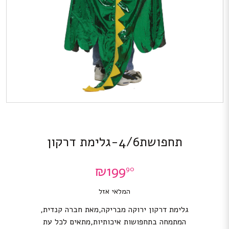
תחפושת4/6-גלימת דרקון
₪
199
90
המלאי אזל
גלימת דרקון ירוקה מבריקה,מאת חברה קנדית,
המתמחה בתחפושות איכותיות,מתאים לכל עת