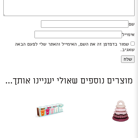
שם
אימייל
שמור בדפדפן זה את השם, האימייל והאתר שלי לפעם הבאה
שאגיב.
מוצרים נוספים שאולי יעניינו אותך...