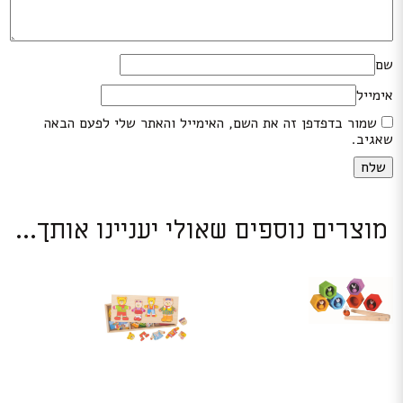
שם
אימייל
שמור בדפדפן זה את השם, האימייל והאתר שלי לפעם הבאה
שאגיב.
מוצרים נוספים שאולי יעניינו אותך...