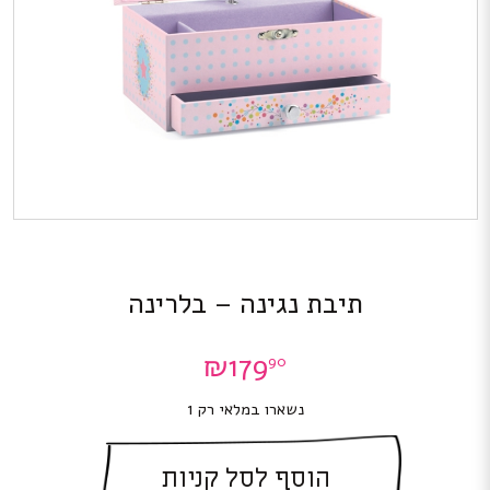
תיבת נגינה – בלרינה
₪
179
90
נשארו במלאי רק 1
הוסף לסל קניות