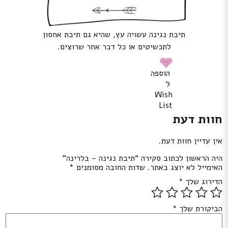
תיבת נגינה עשויה עץ, שהיא גם תיבת אחסון
לתכשיטים או כל דבר אחר שרוצים.
הוספה
ל
Wish
List
חוות דעת
אין עדיין חוות דעת.
היה הראשון לכתוב סקירה “תיבת נגינה – בלרינה”
האימייל לא יוצג באתר.
שדות החובה מסומנים
*
הדירוג שלך
*
הביקורת שלך
*