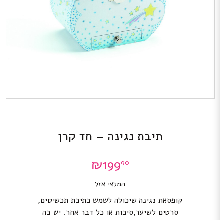
תיבת נגינה – חד קרן
₪
199
90
המלאי אזל
קופסאת נגינה שיכולה לשמש כתיבת תכשיטים,
סרטים לשיער,סיכות או כל דבר אחר. יש בה