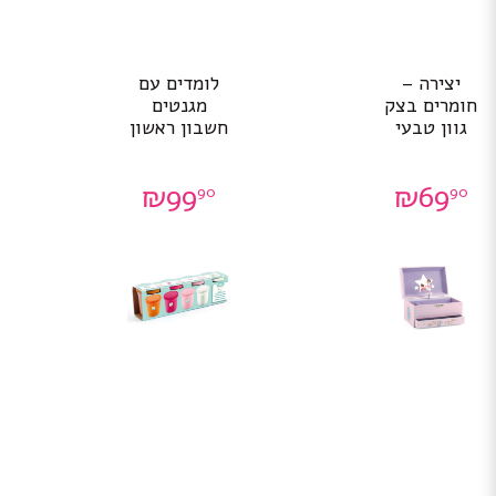
יצירה –
לומדים עם
חומרים בצק
מגנטים
גוון טבעי
חשבון ראשון
₪
99
₪
69
90
90