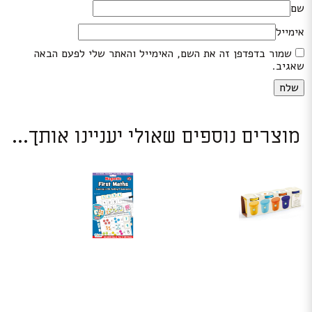
שם
אימייל
שמור בדפדפן זה את השם, האימייל והאתר שלי לפעם הבאה
שאגיב.
מוצרים נוספים שאולי יעניינו אותך...