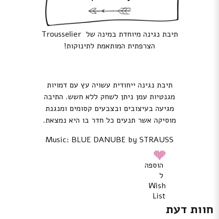
תיבת נגינה מיוחדת במינה של Trousselier
הצרפתית המותאמת לתינוקות!
תיבת נגינה ייחודית עשויה עץ עם דמויות
מגנטיות עמן ניתן לשחק ללא חשש. התיבה
מגיעה בעיצובים ובצבעים קסומים ומנגנת
מוסיקה אשר תנעים כל חדר בו היא נמצאת.
Music: BLUE DANUBE by STRAUSS
הוספה
ל
Wish
List
חוות דעת