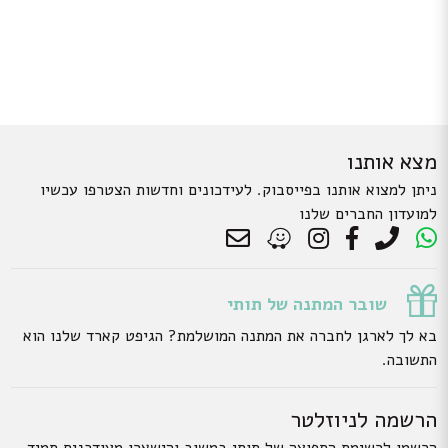
מצא אותנו
ניתן למצוא אותנו בפייסבוק. לעידכונים וחדשות הצטרפו עכשיו
למועדון החברים שלנו
שובר המתנה של תותי
בא לך לארגן לחברה את המתנה המושלמת? הגיפט קארד שלנו הוא
התשובה.
הרשמה לניוזלטר