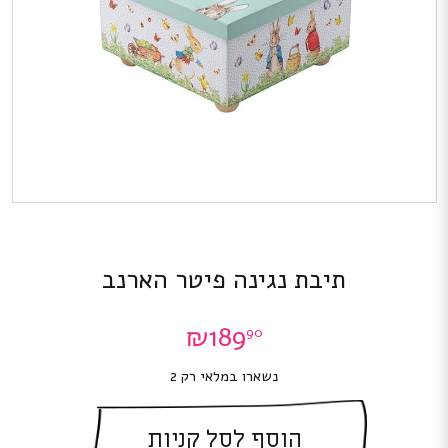
תיבת נגינה פיטר הארנב
₪
189
90
נשארו במלאי רק 2
הוסף לסל קניות