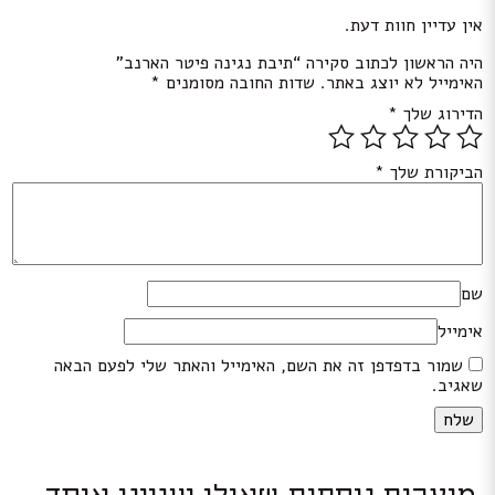
אין עדיין חוות דעת.
היה הראשון לכתוב סקירה “תיבת נגינה פיטר הארנב”
האימייל לא יוצג באתר.
שדות החובה מסומנים
*
הדירוג שלך
*
הביקורת שלך
*
שם
אימייל
שמור בדפדפן זה את השם, האימייל והאתר שלי לפעם הבאה
שאגיב.