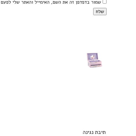
שמור בדפדפן זה את השם, האימייל והאתר שלי לפעם 
תיבת נגינה