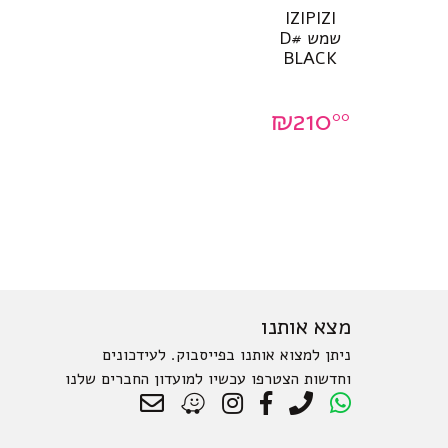
IZIPIZI
שמש #D
BLACK
₪
210
00
מצא אותנו
ניתן למצוא אותנו בפייסבוק. לעידכונים
וחדשות הצטרפו עכשיו למועדון החברים שלנו