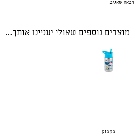
הבאה שאגיב.
מוצרים נוספים שאולי יעניינו אותך...
בקבוק