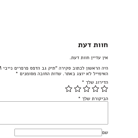
חוות דעת
אין עדיין חוות דעת.
היה הראשון לכתוב סקירה “תיק גב הדפס פרפרים נייבי M”
האימייל לא יוצג באתר.
שדות החובה מסומנים
*
הדירוג שלך
*
הביקורת שלך
*
שם