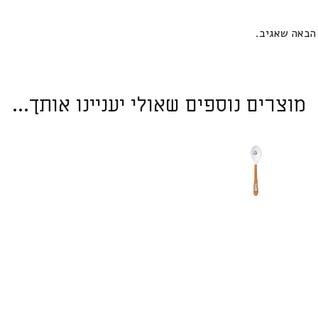
הבאה שאגיב.
מוצרים נוספים שאולי יעניינו אותך...