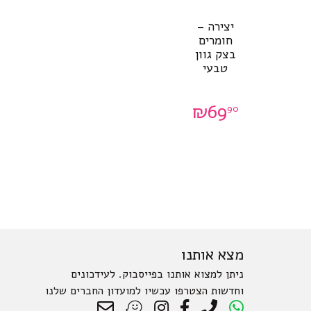
יצירה –
חומרים
בצק גוון
טבעי
₪
69
90
מצא אותנו
ניתן למצוא אותנו בפייסבוק. לעידכונים
וחדשות הצטרפו עכשיו למועדון החברים שלנו