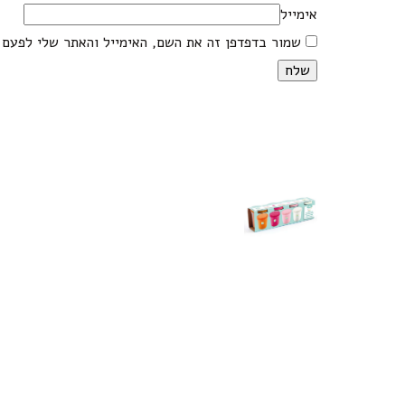
אימייל
שמור בדפדפן זה את השם, האימייל והאתר שלי לפעם 