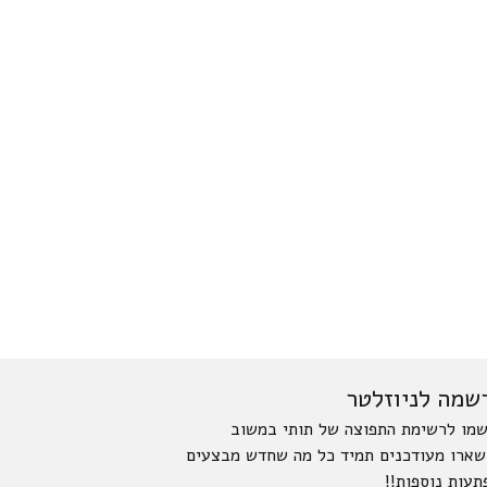
שמה לניוזלטר
מו לרשימת התפוצה של תותי במשוב
שארו מעודכנים תמיד כל מה שחדש מבצעים
תעות נוספות!!