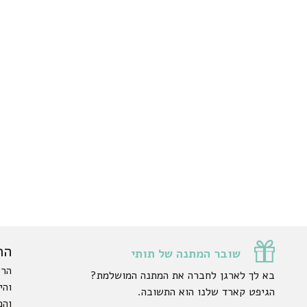
הר
שובר המתנה של תותי
הרש
בא לך לארגן לחברה את המתנה המושלמת?
והי
הגיפט קארד שלנו הוא התשובה.
והפ