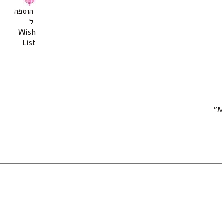
הוספה
ל
Wish
List