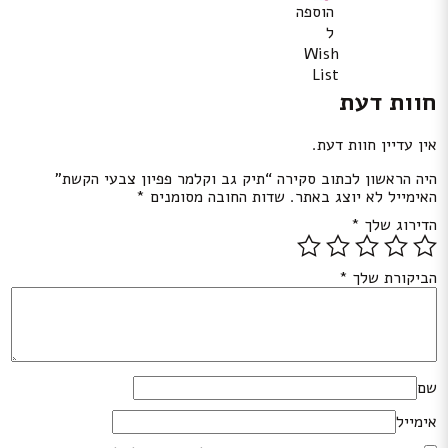
הוספה
ל
Wish
List
חוות דעת
אין עדיין חוות דעת.
היה הראשון לכתוב סקירה “תיק גב וקלמר פפיון צבעי הקשת”
האימייל לא יוצג באתר.
שדות החובה מסומנים
*
הדירוג שלך
*
הביקורת שלך
*
שם
אימייל