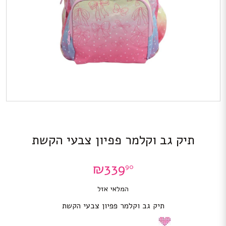
תיק גב וקלמר פפיון צבעי הקשת
₪
339
90
המלאי אזל
תיק גב וקלמר פפיון צבעי הקשת