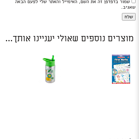
שמור בדפדפן זה את השם, האימייל והאתר שלי לפעם הבאה
שאגיב.
מוצרים נוספים שאולי יעניינו אותך...