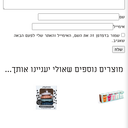
שם
אימייל
שמור בדפדפן זה את השם, האימייל והאתר שלי לפעם הבאה
שאגיב.
מוצרים נוספים שאולי יעניינו אותך...