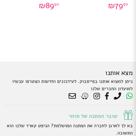
₪
89
₪
79
90
90
מצא אותנו
ניתן למצוא אותנו בפייסבוק. לעידכונים וחדשות הצטרפו עכשיו
למועדון החברים שלנו
שובר המתנה של תותי
בא לך לארגן לחברה את המתנה המושלמת? הגיפט קארד שלנו הוא
התשובה.