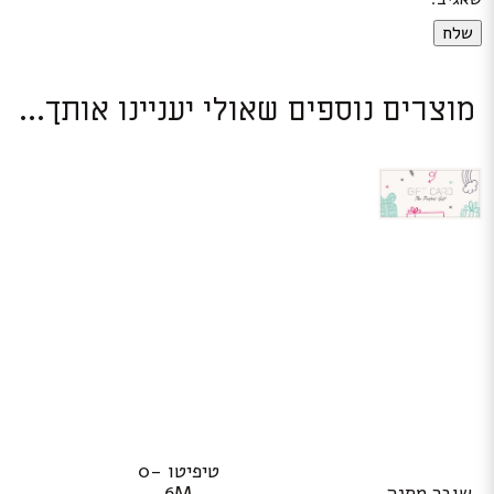
מוצרים נוספים שאולי יעניינו אותך...
טיפיטו 0-
שובר מתנה
6M