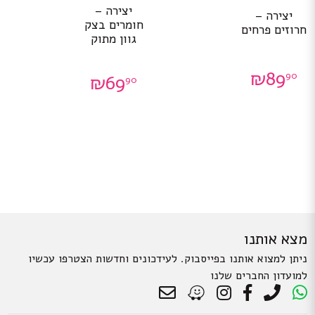
יצירה –
יצירה –
חומרים בצק
חרוזים פרחים
גוון מתוק
₪
89
90
₪
69
90
מצא אותנו
ניתן למצוא אותנו בפייסבוק. לעידכונים וחדשות הצטרפו עכשיו
למועדון החברים שלנו