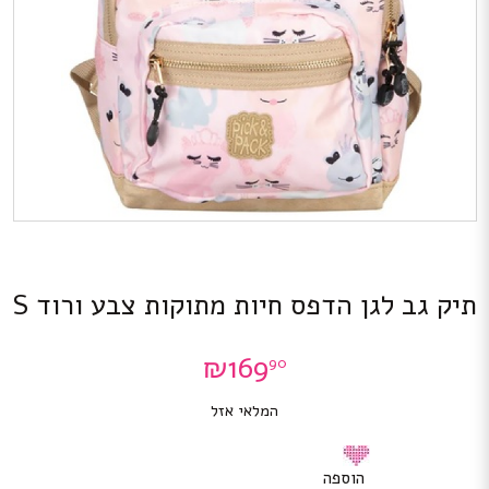
תיק גב לגן הדפס חיות מתוקות צבע ורוד S
₪
169
90
המלאי אזל
הוספה