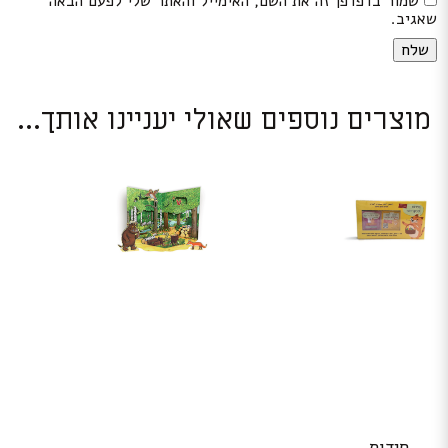
שמור בדפדפן זה את השם, האימייל והאתר שלי לפעם הבאה
שאגיב.
מוצרים נוספים שאולי יעניינו אותך...
חידות