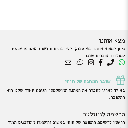
מצא אותנו
ניתן למצוא אותנו בפייסבוק. לעידכונים וחדשות הצטרפו עכשיו
למועדון החברים שלנו
שובר המתנה של תותי
בא לך לארגן לחברה את המתנה המושלמת? הגיפט קארד שלנו הוא
התשובה.
הרשמה לניוזלטר
הרשמו לרשימת התפוצה של תותי במשוב והישארו מעודכנים תמיד