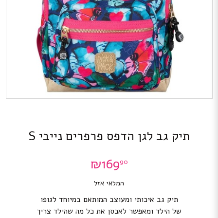
תיק גב לגן הדפס פרפרים נייבי S
₪
169
90
המלאי אזל
תיק גב איכותי ומעוצב המותאם במיוחד לגופו
של הילד ומאפשר לאכסן את כל מה שהילד צריך