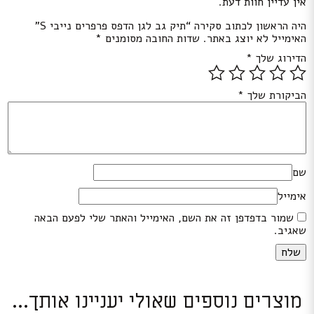
אין עדיין חוות דעת.
היה הראשון לכתוב סקירה “תיק גב לגן הדפס פרפרים נייבי S”
האימייל לא יוצג באתר.
שדות החובה מסומנים
*
הדירוג שלך
*
הביקורת שלך
*
שם
אימייל
שמור בדפדפן זה את השם, האימייל והאתר שלי לפעם הבאה
שאגיב.
מוצרים נוספים שאולי יעניינו אותך...