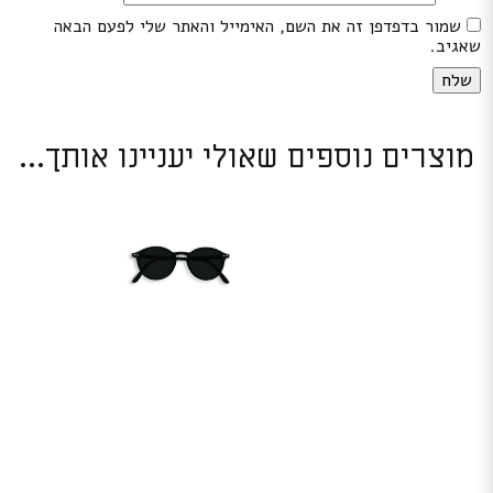
שמור בדפדפן זה את השם, האימייל והאתר שלי לפעם הבאה
שאגיב.
מוצרים נוספים שאולי יעניינו אותך...