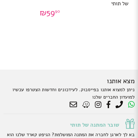
של תותי
₪
59
90
מצא אותנו
ניתן למצוא אותנו בפייסבוק. לעידכונים וחדשות הצטרפו עכשיו
למועדון החברים שלנו
שובר המתנה של תותי
בא לך לארגן לחברה את המתנה המושלמת? הגיפט קארד שלנו הוא