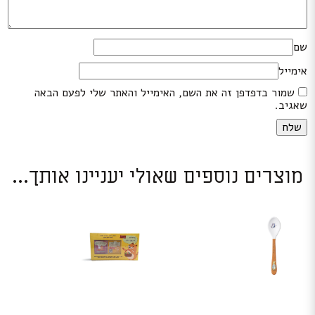
שם
אימייל
שמור בדפדפן זה את השם, האימייל והאתר שלי לפעם הבאה
שאגיב.
מוצרים נוספים שאולי יעניינו אותך...