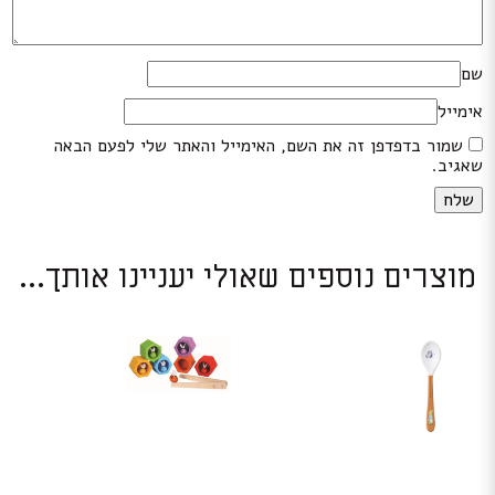
שם
אימייל
שמור בדפדפן זה את השם, האימייל והאתר שלי לפעם הבאה
שאגיב.
מוצרים נוספים שאולי יעניינו אותך...