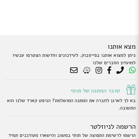
מצא אותנו
ניתן למצוא אותנו בפייסבוק. לעידכונים וחדשות הצטרפו עכשיו
למועדון החברים שלנו
שובר המתנה של תותי
בא לך לארגן לחברה את המתנה המושלמת? הגיפט קארד שלנו הוא
התשובה.
הרשמה לניוזלטר
הרשמו לרשימת התפוצה של תותי במשוב והישארו מעודכנים תמיד