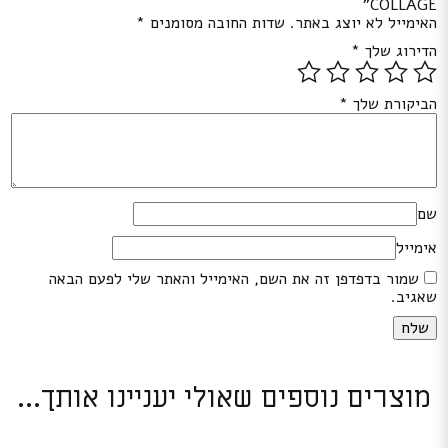
COLLAGE”
האימייל לא יוצג באתר.
שדות החובה מסומנים
*
הדירוג שלך
*
הביקורת שלך
*
שם
אימייל
שמור בדפדפן זה את השם, האימייל והאתר שלי לפעם הבאה
שאגיב.
מוצרים נוספים שאולי יעניינו אותך...