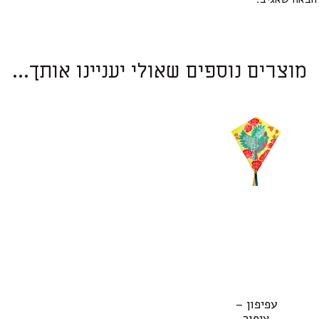
מוצרים נוספים שאולי יעניינו אותך...
עפיפון –
ציפור