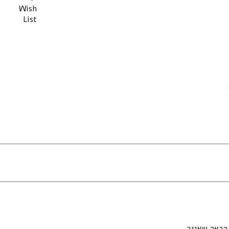
Wish
List
הבאה שאגיב.