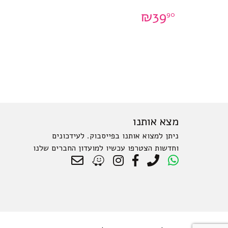
₪
39
90
מצא אותנו
ניתן למצוא אותנו בפייסבוק. לעידכונים
וחדשות הצטרפו עכשיו למועדון החברים שלנו