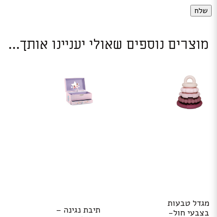
מוצרים נוספים שאולי יעניינו אותך...
מגדל טבעות
תיבת נגינה –
בצבעי חול-