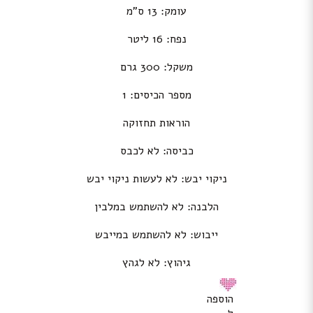
עומק: 13 ס”מ
נפח: 16 ליטר
משקל: 300 גרם
מספר הכיסים: 1
הוראות תחזוקה
כביסה: לא לכבס
ניקוי יבש: לא לעשות ניקוי יבש
הלבנה: לא להשתמש במלבין
ייבוש: לא להשתמש במייבש
גיהוץ: לא לגהץ
הוספה