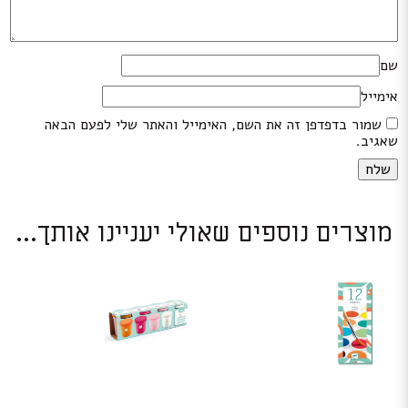
שם
אימייל
שמור בדפדפן זה את השם, האימייל והאתר שלי לפעם הבאה
שאגיב.
מוצרים נוספים שאולי יעניינו אותך...