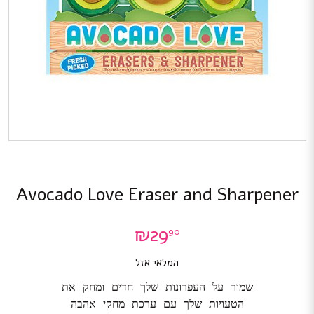
Avocado Love Eraser and Sharpener
₪
29
90
המלאי אזל
שמור על העפרונות שלך חדים ומחק את
הטעויות שלך עם ערכת מחקי אהבה