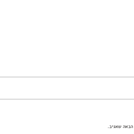
הבאה שאגיב.