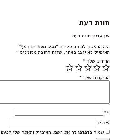
חוות דעת
אין עדיין חוות דעת.
היה הראשון לכתוב סקירה “מגש מספרים מעץ”
האימייל לא יוצג באתר.
שדות החובה מסומנים
*
הדירוג שלך
*
הביקורת שלך
*
שם
אימייל
שמור בדפדפן זה את השם, האימייל והאתר שלי לפעם 