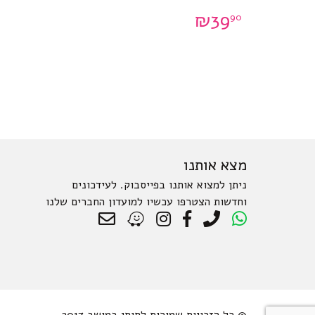
₪
39
90
מצא אותנו
ניתן למצוא אותנו בפייסבוק. לעידכונים
וחדשות הצטרפו עכשיו למועדון החברים שלנו