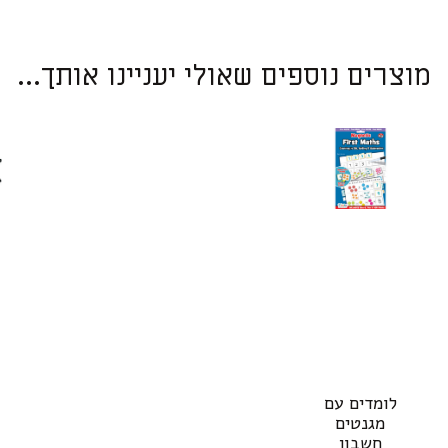
מוצרים נוספים שאולי יעניינו אותך...
לומדים עם
מגנטים
חשבון