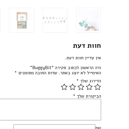
חוות דעת
אין עדיין חוות דעת.
היה הראשון לכתוב סקירה “BuggyBit”
האימייל לא יוצג באתר.
שדות החובה מסומנים
*
הדירוג שלך
*
הביקורת שלך
*
שם