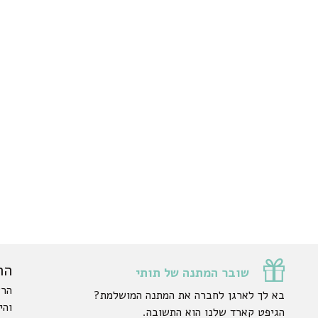
הר
שובר המתנה של תותי
הרש
בא לך לארגן לחברה את המתנה המושלמת?
והי
הגיפט קארד שלנו הוא התשובה.