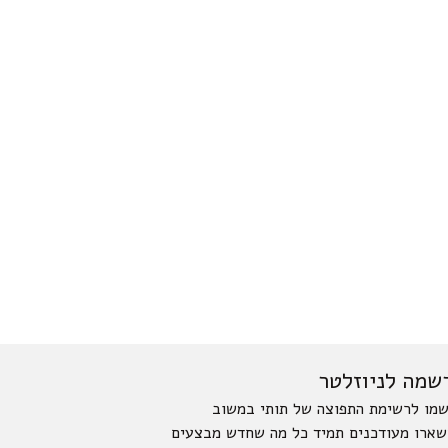
שמה לניוזלטר
מו לרשימת התפוצה של תותי במשוב
שארו מעודכנים תמיד כל מה שחדש מבצעים