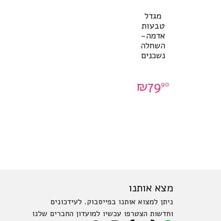
מגדל
טבעות
אדמה-
השחלה
נשכנים
₪
79
90
מצא אותנו
ניתן למצוא אותנו בפייסבוק. לעידכונים
וחדשות הצטרפו עכשיו למועדון החברים שלנו