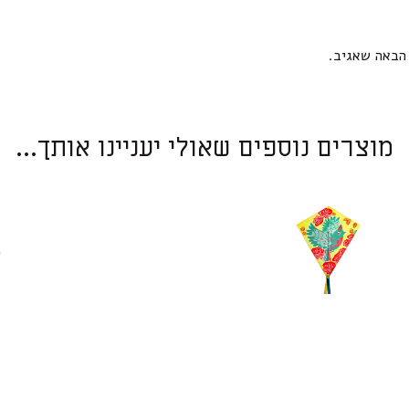
הבאה שאגיב.
מוצרים נוספים שאולי יעניינו אותך...