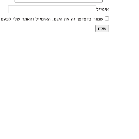
אימייל
שמור בדפדפן זה את השם, האימייל והאתר שלי לפעם 