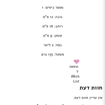
מספר כיסים: 1
גובה: 12 ס”מ
רוחב: 18 ס”מ
עומק: 9 ס”מ
נפח: 2 ליטר
משקל: 135 גרם
הוספה
ל
Wish
List
חוות דעת
אין עדיין חוות דעת.