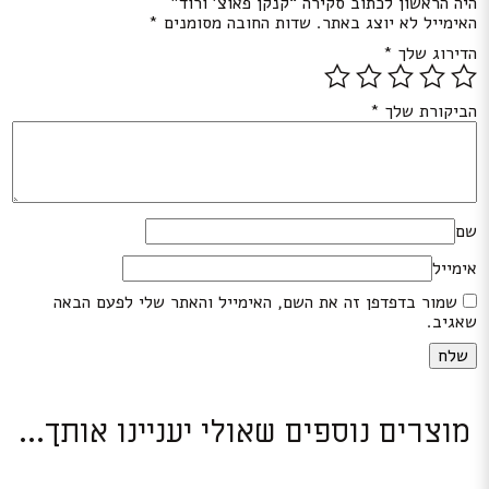
היה הראשון לכתוב סקירה “קנקן פאוצ’ ורוד”
האימייל לא יוצג באתר.
שדות החובה מסומנים
*
הדירוג שלך
*
הביקורת שלך
*
שם
אימייל
שמור בדפדפן זה את השם, האימייל והאתר שלי לפעם הבאה
שאגיב.
מוצרים נוספים שאולי יעניינו אותך...