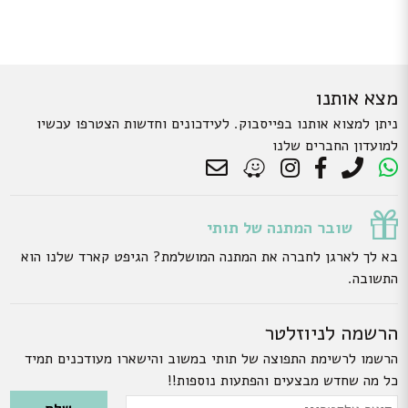
מצא אותנו
ניתן למצוא אותנו בפייסבוק. לעידכונים וחדשות הצטרפו עכשיו
למועדון החברים שלנו
שובר המתנה של תותי
בא לך לארגן לחברה את המתנה המושלמת? הגיפט קארד שלנו הוא
התשובה.
הרשמה לניוזלטר
הרשמו לרשימת התפוצה של תותי במשוב והישארו מעודכנים תמיד
כל מה שחדש מבצעים והפתעות נוספות!!