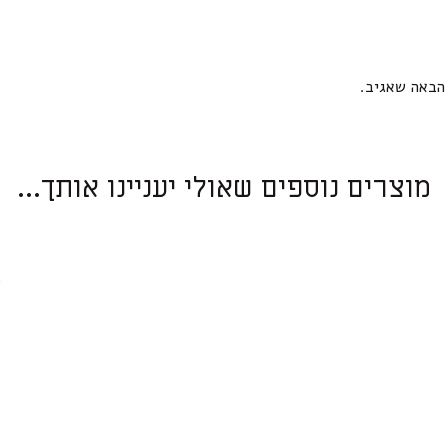
הבאה שאגיב.
מוצרים נוספים שאולי יעניינו אותך...