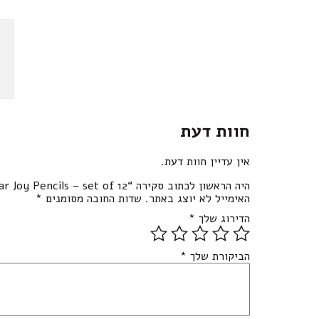
חוות דעת
אין עדיין חוות דעת.
היה הראשון לכתוב סקירה “Sugar Joy Pencils – set of 12”
האימייל לא יוצג באתר.
שדות החובה מסומנים
*
הדירוג שלך
*
הביקורת שלך
*