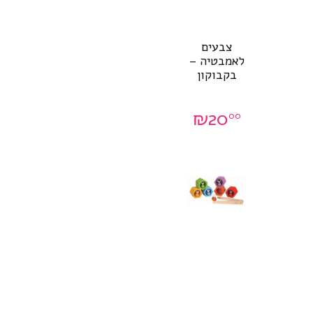
צבעים
לאמבטיה –
בקבוקון
₪
20
00