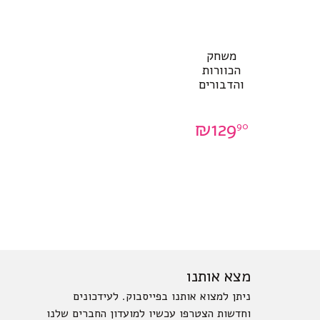
משחק
הכוורות
והדבורים
₪
129
90
מצא אותנו
ניתן למצוא אותנו בפייסבוק. לעידכונים
וחדשות הצטרפו עכשיו למועדון החברים שלנו