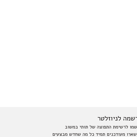
שמה לניוזלטר
מו לרשימת התפוצה של תותי במשוב
שארו מעודכנים תמיד כל מה שחדש מבצעים