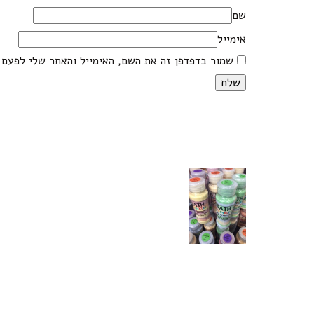
שם
אימייל
שמור בדפדפן זה את השם, האימייל והאתר שלי לפעם 